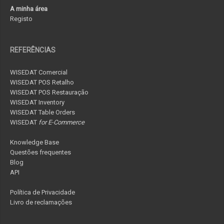
A minha área
Registo
REFERÊNCIAS
WISEDAT Comercial
WISEDAT POS Retalho
WISEDAT POS Restauração
WISEDAT Inventory
WISEDAT Table Orders
WISEDAT
for E-Commerce
Knowledge Base
Questões frequentes
Blog
API
Política de Privacidade
Livro de reclamações