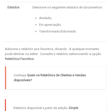
Estados
Selecione os seguintes estados de documentos:
Anulado;
Em apreciação;
Transformado/Estornado.
Adicione o relatório aos favoritos, clicando
. A qualquer momento
pode eliminar ou editar
. Consulte o relatório selecionando a opção
Relatórios Favoritos
.
Conheça
Quais os Relatórios de Clientes e Vendas
disponíveis?
Relatório disponível a partir da edição
Simple
.