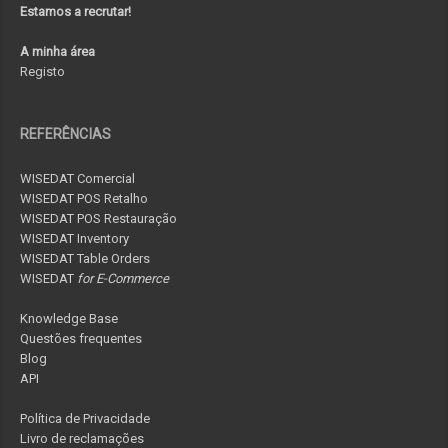
Estamos a recrutar!
A minha área
Registo
REFERÊNCIAS
WISEDAT Comercial
WISEDAT POS Retalho
WISEDAT POS Restauração
WISEDAT Inventory
WISEDAT Table Orders
WISEDAT
for E-Commerce
Knowledge Base
Questões frequentes
Blog
API
Política de Privacidade
Livro de reclamações