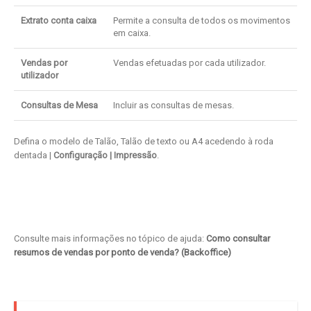
Extrato conta caixa
Permite a consulta de todos os movimentos
em caixa.
Vendas por
Vendas efetuadas por cada utilizador.
utilizador
Consultas de Mesa
Incluir as consultas de mesas.
Defina o modelo de Talão, Talão de texto ou A4 acedendo à roda
dentada |
Configuração | Impressão
.
Consulte mais informações no tópico de ajuda:
Como consultar
resumos de vendas por ponto de venda? (Backoffice)