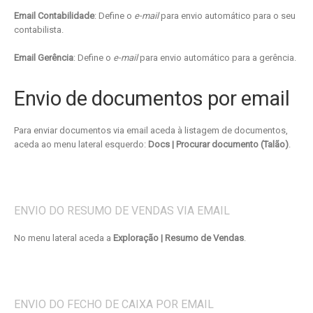
Email Contabilidade
: Define o
e-mail
para envio automático para o seu
contabilista.
Email Gerência
: Define o
e-mail
para envio automático para a gerência.
Envio de documentos por email
Para enviar documentos via email aceda à listagem de documentos,
aceda ao menu lateral esquerdo:
Docs | Procurar documento (Talão)
.
ENVIO DO RESUMO DE VENDAS VIA EMAIL
No menu lateral aceda a
Exploração | Resumo de Vendas
.
ENVIO DO FECHO DE CAIXA POR EMAIL