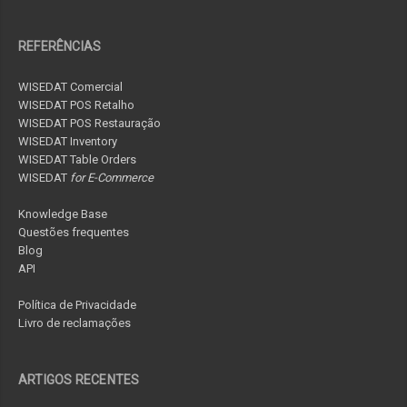
REFERÊNCIAS
WISEDAT Comercial
WISEDAT POS Retalho
WISEDAT POS Restauração
WISEDAT Inventory
WISEDAT Table Orders
WISEDAT
for E-Commerce
Knowledge Base
Questões frequentes
Blog
API
Política de Privacidade
Livro de reclamações
ARTIGOS RECENTES