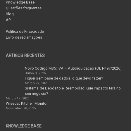
Knowledge Base
Questões frequentes
Blog
API
Política de Privacidade
Livro de reclamações
ARTIGOS RECENTES
Novo Código M35: IVA – Autoliquidação (DL Nª97/2026)
Julho 3, 2026
Fiquei sem base de dados, o que devo fazer?
Março 27, 2026
Sistema de Depósito e Reembolso: Que impacto terá no
seu negócio?
Março 17, 2026
Wisedat Kitchen Monitor
Novembro 28, 2025
KNOWLEDGE BASE