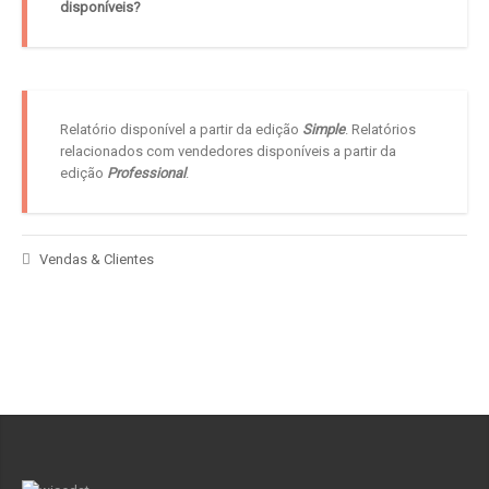
disponíveis?
Relatório disponível a partir da edição
Simple
. Relatórios
relacionados com vendedores disponíveis a partir da
edição
Professional
.
Vendas & Clientes