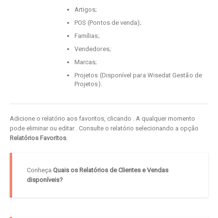
Artigos;
POS (Pontos de venda);
Famílias;
Vendedores;
Marcas;
Projetos (Disponível para Wisedat Gestão de
Projetos).
Adicione o relatório aos favoritos, clicando
. A qualquer momento
pode eliminar ou editar
. Consulte o relatório selecionando a opção
Relatórios Favoritos
.
Conheça
Quais os Relatórios de Clientes e Vendas
disponíveis?