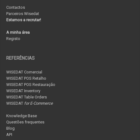
Contactos
Parceiros Wisedat
Estamos a recrutar!
A minha área
Registo
REFERÊNCIAS
WISEDAT Comercial
WISEDAT POS Retalho
WISEDAT POS Restauração
WISEDAT Inventory
WISEDAT Table Orders
WISEDAT
for E-Commerce
Knowledge Base
Questões frequentes
Blog
API