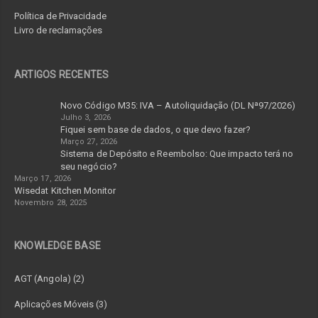
Política de Privacidade
Livro de reclamações
ARTIGOS RECENTES
Novo Código M35: IVA – Autoliquidação (DL Nª97/2026)
Julho 3, 2026
Fiquei sem base de dados, o que devo fazer?
Março 27, 2026
Sistema de Depósito e Reembolso: Que impacto terá no
seu negócio?
Março 17, 2026
Wisedat Kitchen Monitor
Novembro 28, 2025
KNOWLEDGE BASE
AGT (Angola) (2)
Aplicações Móveis (3)