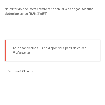
No editor do documento também poderá ativar a opção:
Mostrar
dados bancários (IBAN/SWIFT)
Adicionar diversos IBANs disponível a partir da edição
Professional
.
Vendas & Clientes