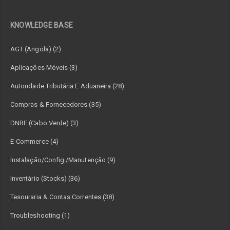
KNOWLEDGE BASE
AGT (Angola) (2)
Aplicações Móveis (3)
Autoridade Tributária E Aduaneira (28)
Compras & Fornecedores (35)
DNRE (Cabo Verde) (3)
E-Commerce (4)
Instalação/Config./Manutenção (9)
Inventário (Stocks) (36)
Tesouraria & Contas Correntes (38)
Troubleshooting (1)