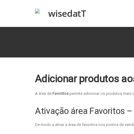
Adicionar produtos ao
A área de
Favoritos
permite adicionar os produtos mais v
Ativação área Favoritos 
De modo a ativar a área de favoritos nos pontos de ven