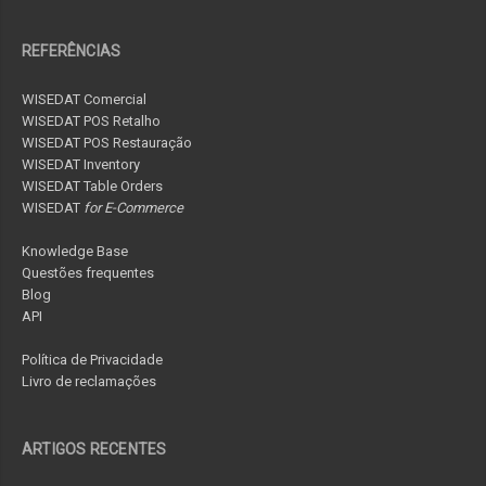
REFERÊNCIAS
WISEDAT Comercial
WISEDAT POS Retalho
WISEDAT POS Restauração
WISEDAT Inventory
WISEDAT Table Orders
WISEDAT
for E-Commerce
Knowledge Base
Questões frequentes
Blog
API
Política de Privacidade
Livro de reclamações
ARTIGOS RECENTES