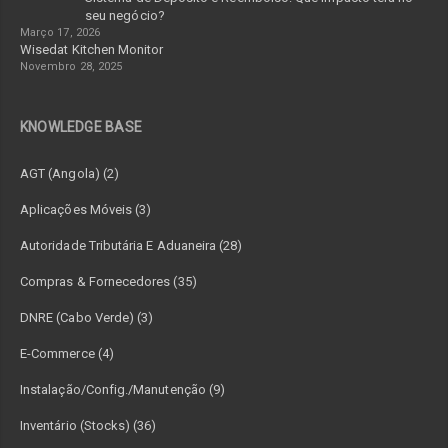
seu negócio?
Março 17, 2026
Wisedat Kitchen Monitor
Novembro 28, 2025
KNOWLEDGE BASE
AGT (Angola) (2)
Aplicações Móveis (3)
Autoridade Tributária E Aduaneira (28)
Compras & Fornecedores (35)
DNRE (Cabo Verde) (3)
E-Commerce (4)
Instalação/Config./Manutenção (9)
Inventário (Stocks) (36)