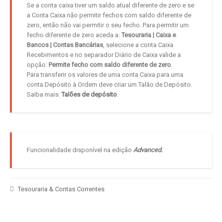
Se a conta caixa tiver um saldo atual diferente de zero e se
a Conta Caixa não permitir fechos com saldo diferente de
zero, então não vai permitir o seu fecho. Para permitir um
fecho diferente de zero aceda a:
Tesouraria | Caixa e
Bancos | Contas Bancárias
, selecione a conta Caixa
Recebimentos e no separador Diário de Caixa valide a
opção:
Permite fecho com saldo diferente de zero
.
Para transferir os valores de uma conta Caixa para uma
conta Depósito à Ordem deve criar um Talão de Depósito.
Saiba mais:
Talões de depósito
.
Funcionalidade disponível na edição
Advanced.
Tesouraria & Contas Correntes