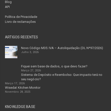
Blog
API
Política de Privacidade
Livro de reclamações
ARTIGOS RECENTES
Novo Código M35: IVA – Autoliquidação (DL Nª97/2026)
Julho 3, 2026
Fiquei sem base de dados, o que devo fazer?
Março 27, 2026
Sistema de Depósito e Reembolso: Que impacto terá no
seu negócio?
Março 17, 2026
Wisedat Kitchen Monitor
Novembro 28, 2025
KNOWLEDGE BASE