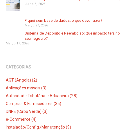
Julho 3, 2026
Fiquei sem base de dados, o que devo fazer?
Março 27, 2026
Sistema de Depósito e Reembolso: Que impacto terá no
seu negócio?
Março 17, 2026
CATEGORIAS
AGT (Angola) (2)
Aplicações móveis (3)
Autoridade Tributária e Aduaneira (28)
Compras & Fornecedores (35)
DNRE (Cabo Verde) (3)
e-Commerce (4)
Instalação/Config./Manutenção (9)