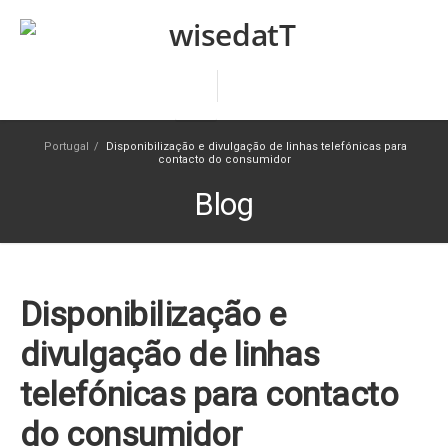
Portugal
/
Disponibilização e divulgação de linhas telefónicas para
contacto do consumidor
Blog
Disponibilização e
divulgação de linhas
telefónicas para contacto
do consumidor