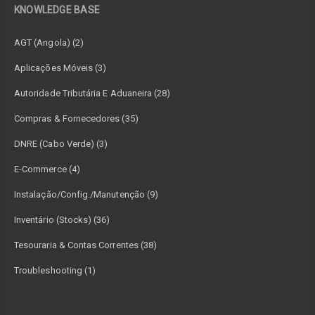
KNOWLEDGE BASE
AGT (Angola) (2)
Aplicações Móveis (3)
Autoridade Tributária E Aduaneira (28)
Compras & Fornecedores (35)
DNRE (Cabo Verde) (3)
E-Commerce (4)
Instalação/Config./Manutenção (9)
Inventário (Stocks) (36)
Tesouraria & Contas Correntes (38)
Troubleshooting (1)