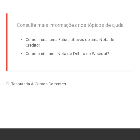
Consulte mais informações nos tópicos de ajuda:
Como anular uma Fatura através de uma Nota de
Crédito
;
Como emitir uma Nota de Débito no Wisedat?
Tesouraria & Contas Correntes