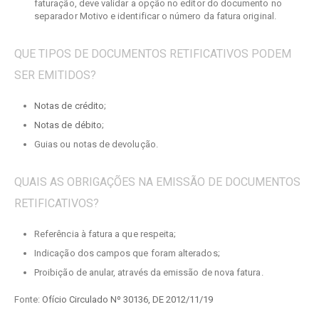
faturação, deve validar a opção no editor do documento no
separador Motivo e identificar o número da fatura original.
QUE TIPOS DE DOCUMENTOS RETIFICATIVOS PODEM
SER EMITIDOS?
Notas de crédito
;
Notas de débito
;
Guias ou notas de devolução.
QUAIS AS OBRIGAÇÕES NA EMISSÃO DE DOCUMENTOS
RETIFICATIVOS?
Referência à fatura a que respeita;
Indicação dos campos que foram alterados;
Proibição de anular, através da emissão de nova fatura.
Fonte:
Ofício Circulado Nº 30136, DE 2012/11/19