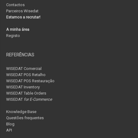
Contactos
Parceiros Wisedat
Estamos a recrutar!
A minha área
Registo
REFERÊNCIAS
WISEDAT Comercial
WISEDAT POS Retalho
WISEDAT POS Restauração
WISEDAT Inventory
WISEDAT Table Orders
WISEDAT
for E-Commerce
Knowledge Base
Questões frequentes
Blog
API