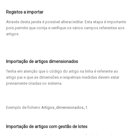
Registos a importar
Através desta janela é possível alterar/editar. Esta etapa é importante
pois permite que corrija e verifique os vários campos referentes aos
artigos.
Importação de artigos dimensionados
Tenha em atenção que o código do artigo na linha é referente ao
artigo pai e que as dimensões e respetivas medidas devem estar
previamente criadas no sistema.
Exemplo de ficheiro
Artigos_dimensionados_1
.
Importação de artigos com gestão de lotes