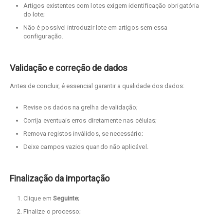
Artigos existentes com lotes exigem identificação obrigatória
do lote;
Não é possível introduzir lote em artigos sem essa
configuração.
Validação e correção de dados
Antes de concluir, é essencial garantir a qualidade dos dados:
Revise os dados na grelha de validação;
Corrija eventuais erros diretamente nas células;
Remova registos inválidos, se necessário;
Deixe campos vazios quando não aplicável.
Finalização da importação
Clique em
Seguinte
;
Finalize o processo;