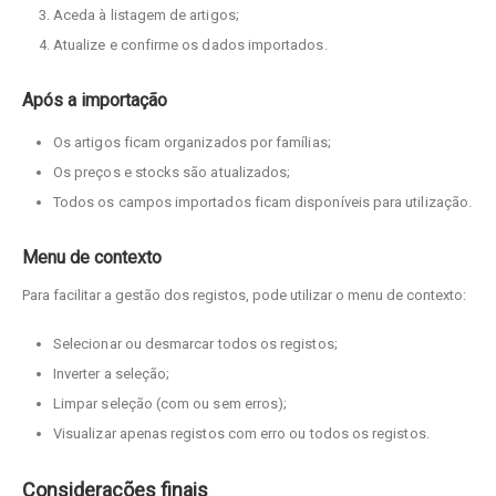
Aceda à listagem de artigos;
Atualize e confirme os dados importados.
Após a importação
Os artigos ficam organizados por famílias;
Os preços e stocks são atualizados;
Todos os campos importados ficam disponíveis para utilização.
Menu de contexto
Para facilitar a gestão dos registos, pode utilizar o menu de contexto:
Selecionar ou desmarcar todos os registos;
Inverter a seleção;
Limpar seleção (com ou sem erros);
Visualizar apenas registos com erro ou todos os registos.
Considerações finais