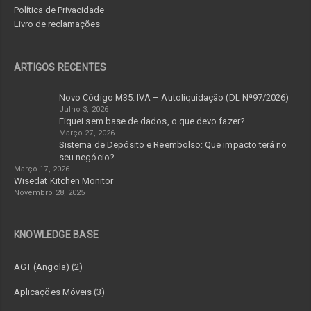
Política de Privacidade
Livro de reclamações
ARTIGOS RECENTES
Novo Código M35: IVA – Autoliquidação (DL Nª97/2026)
Julho 3, 2026
Fiquei sem base de dados, o que devo fazer?
Março 27, 2026
Sistema de Depósito e Reembolso: Que impacto terá no
seu negócio?
Março 17, 2026
Wisedat Kitchen Monitor
Novembro 28, 2025
KNOWLEDGE BASE
AGT (Angola) (2)
Aplicações Móveis (3)