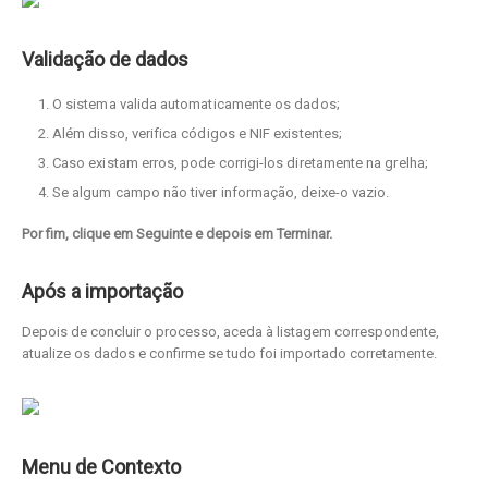
Validação de dados
O sistema valida automaticamente os dados;
Além disso, verifica códigos e NIF existentes;
Caso existam erros, pode corrigi-los diretamente na grelha;
Se algum campo não tiver informação, deixe-o vazio.
Por fim, clique em Seguinte e depois em Terminar.
Após a importação
Depois de concluir o processo, aceda à listagem correspondente,
atualize os dados e confirme se tudo foi importado corretamente.
Menu de Contexto