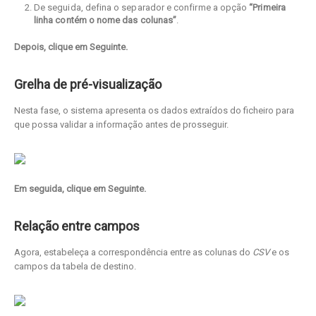
De seguida, defina o separador e confirme a opção
“Primeira
linha contém o nome das colunas”
.
Depois, clique em Seguinte.
Grelha de pré-visualização
Nesta fase, o sistema apresenta os dados extraídos do ficheiro para
que possa validar a informação antes de prosseguir.
Em seguida, clique em Seguinte.
Relação entre campos
Agora, estabeleça a correspondência entre as colunas do
CSV
e os
campos da tabela de destino.