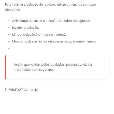
Para facilitar a seleção de registos, utilize o menu de contexto
disponível:
Selecionar ou anular a seleção de todos os registos;
Inverter a seleção;
Limpar seleção (com ou sem erros);
Mostrar todas as linhas ou apenas as que contêm erros.
Assim que validar todos os dados, poderá concluir a
importação com segurança.
WISEDAT Comercial