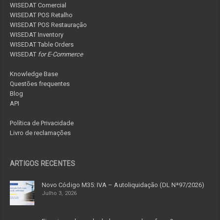
WISEDAT Comercial
WISEDAT POS Retalho
WISEDAT POS Restauração
WISEDAT Inventory
WISEDAT Table Orders
WISEDAT
for E-Commerce
Knowledge Base
Questões frequentes
Blog
API
Política de Privacidade
Livro de reclamações
ARTIGOS RECENTES
Novo Código M35: IVA – Autoliquidação (DL Nª97/2026)
Julho 3, 2026