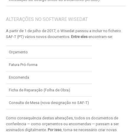
ALTERAÇÕES NO SOFTWARE WISEDAT
A partir de 1 de julho de 2017, o Wisedat passou a incluir no ficheiro
SAF-T (PT) vários novos documentos.
Entre eles
encontram-se:
Orçamento
Fatura Pró-forma
Encomenda
Ficha de Reparação (Folha de Obra)
Consulta de Mesa (nova designação no SAF-T)
Como consequência destas alterações, todos os documentos de
conferência — como orçamentos ou encomendas — passam a ser
assinados digitalmente.
Por isso
, torna-se necessário criar novas