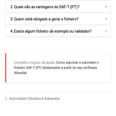
2. Quais são as vantagens do SAF-T (PT)?
3. Quem está obrigado a gerar o ficheiro?
4. Existe algum ficheiro de exemplo ou validador?
Consulte o tópico de ajuda:
Como exportar e submeter o
ficheiro SAF-T (PT) diretamente a partir do seu software
Wisedat
.
Autoridade Tributária E Aduaneira