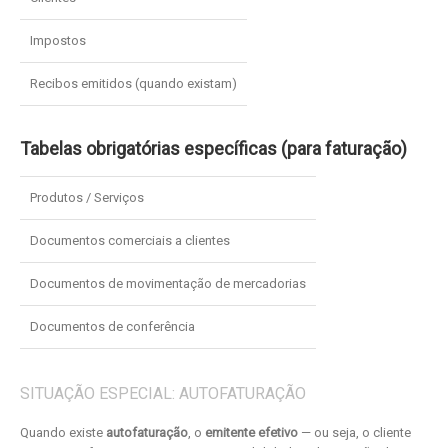
Impostos
Recibos emitidos (quando existam)
Tabelas obrigatórias específicas (para faturação)
Produtos / Serviços
Documentos comerciais a clientes
Documentos de movimentação de mercadorias
Documentos de conferência
SITUAÇÃO ESPECIAL: AUTOFATURAÇÃO
Quando existe
autofaturação
, o
emitente efetivo
— ou seja, o cliente