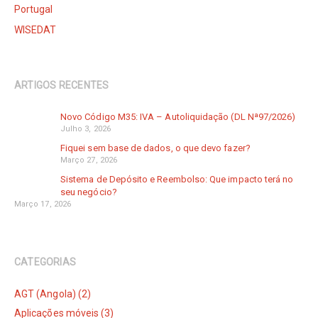
Portugal
WISEDAT
ARTIGOS RECENTES
Novo Código M35: IVA – Autoliquidação (DL Nª97/2026)
Julho 3, 2026
Fiquei sem base de dados, o que devo fazer?
Março 27, 2026
Sistema de Depósito e Reembolso: Que impacto terá no
seu negócio?
Março 17, 2026
CATEGORIAS
AGT (Angola) (2)
Aplicações móveis (3)