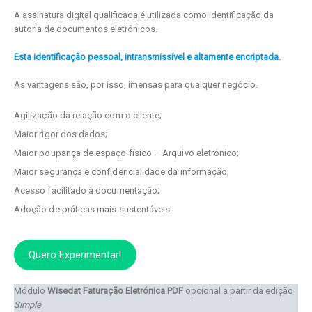
A assinatura digital qualificada é utilizada como identificação da
autoria de documentos eletrónicos.
Esta identificação pessoal, intransmissível e altamente encriptada.
As vantagens são, por isso, imensas para qualquer negócio.
Agilização da relação com o cliente;
Maior rigor dos dados;
Maior poupança de espaço físico – Arquivo eletrónico;
Maior segurança e confidencialidade da informação;
Acesso facilitado à documentação;
Adoção de práticas mais sustentáveis.
Quero Experimentar!
Módulo
Wisedat Faturação Eletrónica PDF
opcional a partir da edição
Simple