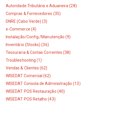
Autoridade Tributária e Aduaneira (28)
Compras & Fornecedores (35)
DNRE (Cabo Verde) (3)
e-Commerce (4)
Instalação/Config./Manutenção (9)
Inventário (Stocks) (36)
Tesouraria & Contas Correntes (38)
Troubleshooting (1)
Vendas & Clientes (62)
WISEDAT Comercial (62)
WISEDAT Consola de Administração (13)
WISEDAT POS Restauração (40)
WISEDAT POS Retalho (43)