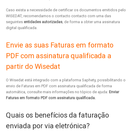
Caso exista a necessidade de certificar os documentos emitidos pelo
WISEDAT, recomendamos o contacto contacto com uma das
seguintes
entidades autorizadas
, de forma a obter uma assinatura
digital qualificada.
Envie as suas Faturas em formato
PDF com assinatura qualificada a
partir do Wisedat
O Wisedat está integrado com a plataforma Saphety, possibilitando o
envio de Faturas em PDF com assinatura qualificada de forma
automática, consulte mais informações no tópico de ajuda:
Enviar
Faturas em formato PDF com assinatura qualificada
.
Quais os benefícios da faturação
enviada por via eletrónica?