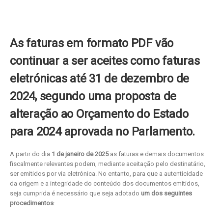
As faturas em formato PDF vão
continuar a ser aceites como faturas
eletrónicas até 31 de dezembro de
2024, segundo uma proposta de
alteração ao Orçamento do Estado
para 2024 aprovada no Parlamento.
A partir do dia
1 de janeiro de 202
5
as faturas e demais documentos
fiscalmente relevantes podem, mediante aceitação pelo destinatário,
ser emitidos por via eletrónica. No entanto, para que a autenticidade
da origem e a integridade do conteúdo dos documentos emitidos,
seja cumprida é necessário que seja adotado
um dos seguintes
procedimentos
: