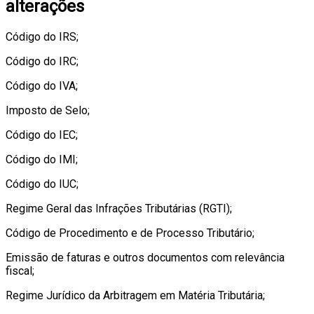
alterações
Código do IRS;
Código do IRC;
Código do IVA;
Imposto de Selo;
Código do IEC;
Código do IMI;
Código do IUC;
Regime Geral das Infrações Tributárias (RGTI);
Código de Procedimento e de Processo Tributário;
Emissão de faturas e outros documentos com relevância
fiscal;
Regime Jurídico da Arbitragem em Matéria Tributária;