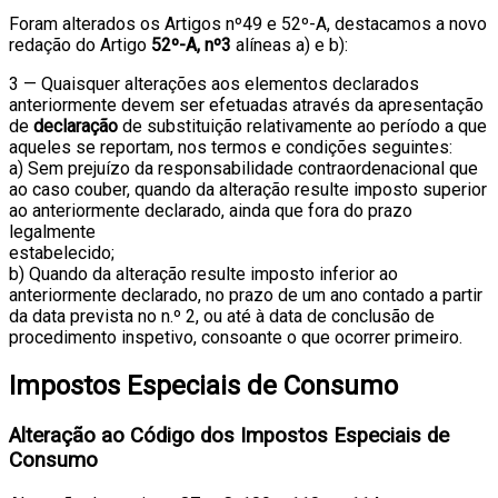
Foram alterados os Artigos nº49 e 52º-A, destacamos a novo
redação do Artigo
52º-A, nº3
alíneas a) e b):
3 — Quaisquer alterações aos elementos declarados
anteriormente devem ser efetuadas através da apresentação
de
declaração
de substituição relativamente ao período a que
aqueles se reportam, nos termos e condições seguintes:
a) Sem prejuízo da responsabilidade contraordenacional que
ao caso couber, quando da alteração resulte imposto superior
ao anteriormente declarado, ainda que fora do prazo
legalmente
estabelecido;
b) Quando da alteração resulte imposto inferior ao
anteriormente declarado, no prazo de um ano contado a partir
da data prevista no n.º 2, ou até à data de conclusão de
procedimento inspetivo, consoante o que ocorrer primeiro.
Impostos Especiais de Consumo
Alteração ao Código dos Impostos Especiais de
Consumo